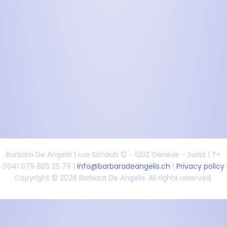
Barbara De Angelis | rue Schaub 12 - 1202 Genève - Swiss | T+
0041 079 885 35 79 |
info@barbaradeangelis.ch
|
Privacy policy
Copyright © 2026 Barbara De Angelis. All rights reserved.