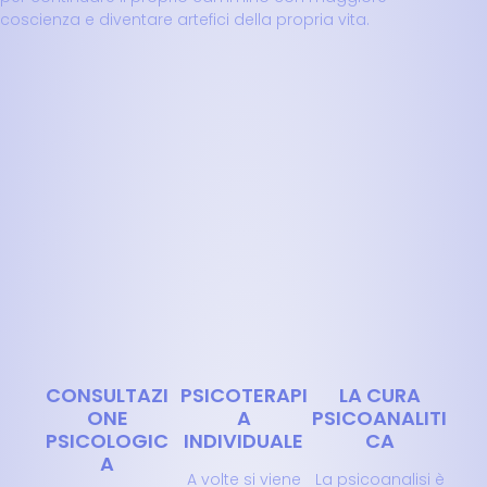
coscienza e diventare artefici della propria vita.
CONSULTAZI
PSICOTERAPI
LA CURA
ONE
A
PSICOANALITI
PSICOLOGIC
INDIVIDUALE
CA
A
A volte si viene
La psicoanalisi è