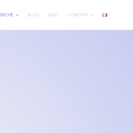
ERCHÉ
BLOG
LINKS
CONTATTI