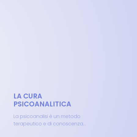
LA CURA
PSICOANALITICA
La psicoanalisi è un metodo
terapeutico e di conoscenza...